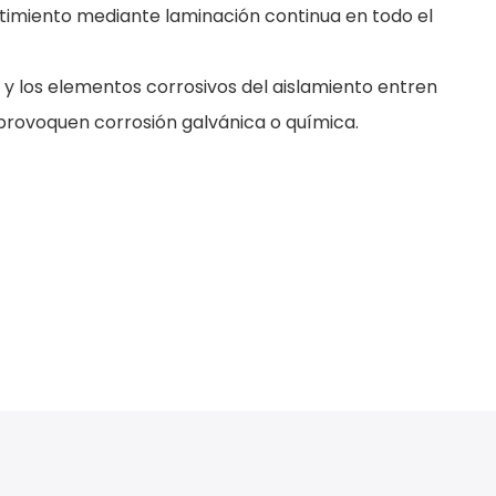
stimiento mediante laminación continua en todo el
 y los elementos corrosivos del aislamiento entren
 provoquen corrosión galvánica o química.