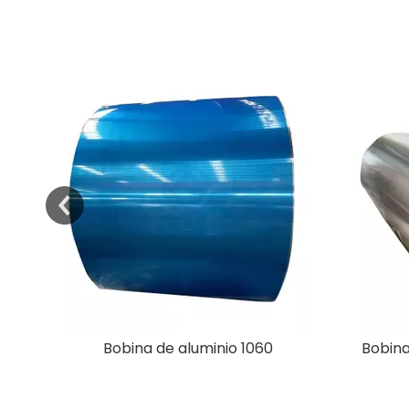
Bobina de aluminio 1060
Bobina