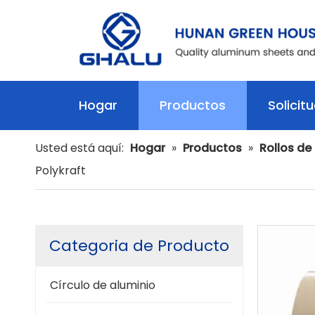
Hogar
Productos
Solicit
Usted está aquí:
Hogar
»
Productos
»
Rollos de
Polykraft
Categoria de Producto
Círculo de aluminio