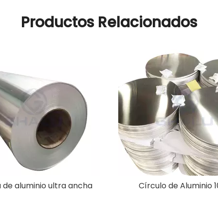
Productos Relacionados
 de aluminio ultra ancha
Círculo de Aluminio 