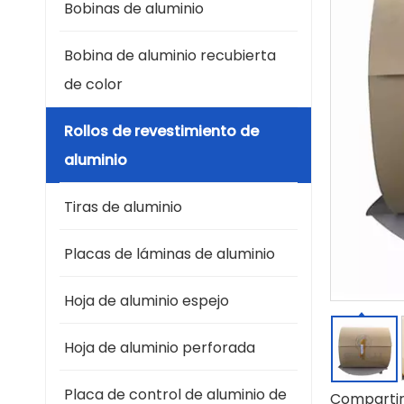
Bobinas de aluminio
Bobina de aluminio recubierta
de color
Rollos de revestimiento de
aluminio
Tiras de aluminio
Placas de láminas de aluminio
Hoja de aluminio espejo
Hoja de aluminio perforada
Placa de control de aluminio de
Compartir