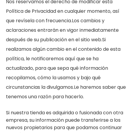
Nos reservamos el derecho de modificar esta
Política de Privacidad en cualquier momento, así
que revísela con frecuencia.Los cambios y
aclaraciones entrarán en vigor inmediatamente
después de su publicación en el sitio web.Si
realizamos algún cambio en el contenido de esta
política, le notificaremos aquí que se ha
actualizado, para que sepa qué información
recopilamos, cómo la usamos y bajo qué
circunstancias la divulgamos.Le haremos saber que
tenemos una razón para hacerlo.
Si nuestra tienda es adquirida o fusionada con otra
empresa, su información puede transferirse a los
nuevos propietarios para que podamos continuar