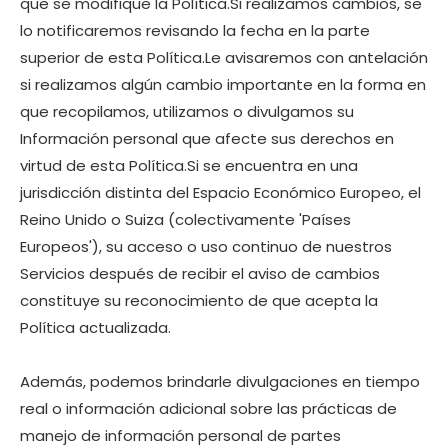
que se modifique la Política.Si realizamos cambios, se
lo notificaremos revisando la fecha en la parte
superior de esta Política.Le avisaremos con antelación
si realizamos algún cambio importante en la forma en
que recopilamos, utilizamos o divulgamos su
Información personal que afecte sus derechos en
virtud de esta Política.Si se encuentra en una
jurisdicción distinta del Espacio Económico Europeo, el
Reino Unido o Suiza (colectivamente 'Países
Europeos'), su acceso o uso continuo de nuestros
Servicios después de recibir el aviso de cambios
constituye su reconocimiento de que acepta la
Política actualizada.
Además, podemos brindarle divulgaciones en tiempo
real o información adicional sobre las prácticas de
manejo de información personal de partes