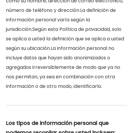
como su nombre, dirección de correo electrónico,
número de teléfono y dirección.La definición de
información personal varía según la
jurisdicción.Según esta Política de privacidad, solo
se aplica a usted la definición que se aplica a usted
según su ubicación.La información personal no
incluye datos que hayan sido anonimizados o
agregados irreversiblemente de modo que ya no
nos permitan, ya sea en combinación con otra
información o de otro modo, identificarlo.
Los tipos de información personal que
podemos recopilar sobre usted incluyen: