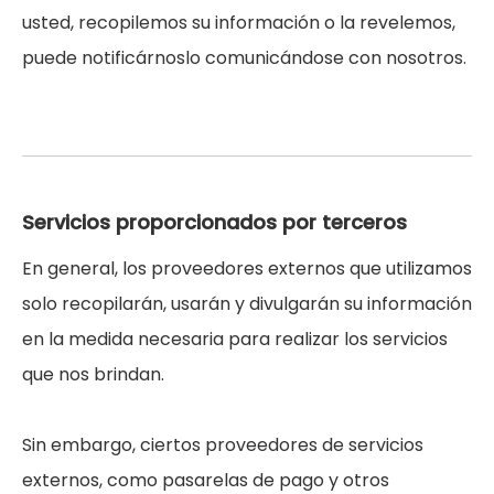
usted, recopilemos su información o la revelemos,
puede notificárnoslo comunicándose con nosotros.
Servicios proporcionados por terceros
En general, los proveedores externos que utilizamos
solo recopilarán, usarán y divulgarán su información
en la medida necesaria para realizar los servicios
que nos brindan.
Sin embargo, ciertos proveedores de servicios
externos, como pasarelas de pago y otros