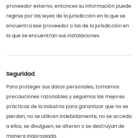
proveedor externo, entonces su información puede
regirse por las leyes de la jurisdicción en la que se
encuentra ese proveedor o las de la jurisdicción en
la que se encuentran sus instalaciones.
Seguridad
Para proteger sus datos personales, tomamos
precauciones razonables y seguimos las mejores
prácticas de la industria para garantizar que no se
pierdan, no se utilicen indebidamente, no se acceda
a ellos, se divulguen, se alteren o se destruyan de
manera inapropiada.