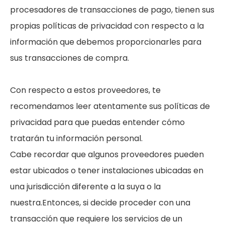
procesadores de transacciones de pago, tienen sus
propias políticas de privacidad con respecto a la
información que debemos proporcionarles para
sus transacciones de compra.
Con respecto a estos proveedores, te
recomendamos leer atentamente sus políticas de
privacidad para que puedas entender cómo
tratarán tu información personal.
Cabe recordar que algunos proveedores pueden
estar ubicados o tener instalaciones ubicadas en
una jurisdicción diferente a la suya o la
nuestra.Entonces, si decide proceder con una
transacción que requiere los servicios de un