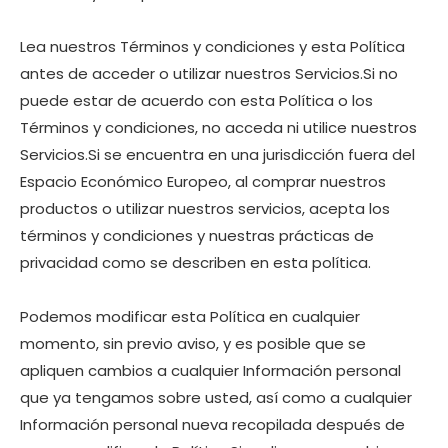
Lea nuestros Términos y condiciones y esta Política
antes de acceder o utilizar nuestros Servicios.Si no
puede estar de acuerdo con esta Política o los
Términos y condiciones, no acceda ni utilice nuestros
Servicios.Si se encuentra en una jurisdicción fuera del
Espacio Económico Europeo, al comprar nuestros
productos o utilizar nuestros servicios, acepta los
términos y condiciones y nuestras prácticas de
privacidad como se describen en esta política.
Podemos modificar esta Política en cualquier
momento, sin previo aviso, y es posible que se
apliquen cambios a cualquier Información personal
que ya tengamos sobre usted, así como a cualquier
Información personal nueva recopilada después de