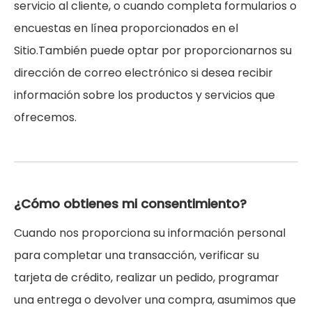
servicio al cliente, o cuando completa formularios o
encuestas en línea proporcionados en el
Sitio.También puede optar por proporcionarnos su
dirección de correo electrónico si desea recibir
información sobre los productos y servicios que
ofrecemos.
¿Cómo obtienes mi consentimiento?
Cuando nos proporciona su información personal
para completar una transacción, verificar su
tarjeta de crédito, realizar un pedido, programar
una entrega o devolver una compra, asumimos que