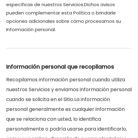
específicas de nuestros Servicios.Dichos avisos
pueden complementar esta Política o brindarle
opciones adicionales sobre cómo procesamos su
Información personal.
Información personal que recopilamos
Recopilamos información personal cuando utiliza
nuestros Servicios y enviamos información personal
cuando se solicita en el Sitio.La información
personal generalmente es cualquier información
que se relaciona con usted, lo identifica
personalmente o podría usarse para identificarlo,