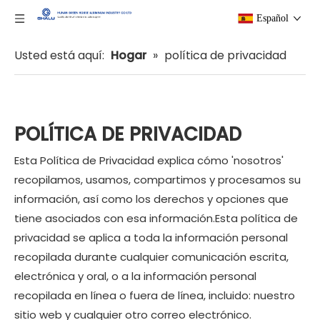
Español
Usted está aquí:
Hogar
»
política de privacidad
POLÍTICA DE PRIVACIDAD
Esta Política de Privacidad explica cómo 'nosotros'
recopilamos, usamos, compartimos y procesamos su
información, así como los derechos y opciones que
tiene asociados con esa información.Esta política de
privacidad se aplica a toda la información personal
recopilada durante cualquier comunicación escrita,
electrónica y oral, o a la información personal
recopilada en línea o fuera de línea, incluido: nuestro
sitio web y cualquier otro correo electrónico.