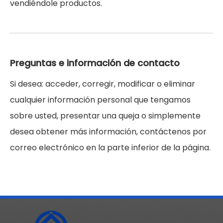
vendiéndole productos.
Preguntas e información de contacto
Si desea: acceder, corregir, modificar o eliminar
cualquier información personal que tengamos
sobre usted, presentar una queja o simplemente
desea obtener más información, contáctenos por
correo electrónico en la parte inferior de la página.