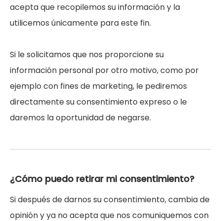
acepta que recopilemos su información y la
utilicemos únicamente para este fin.
Si le solicitamos que nos proporcione su
información personal por otro motivo, como por
ejemplo con fines de marketing, le pediremos
directamente su consentimiento expreso o le
daremos la oportunidad de negarse.
¿Cómo puedo retirar mi consentimiento?
Si después de darnos su consentimiento, cambia de
opinión y ya no acepta que nos comuniquemos con