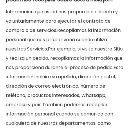
Información que usted nos proporciona directa y
voluntariamente para ejecutar el contrato de
compra o de servicios.Recopilamos la información
personal que nos proporciona cuando utiliza
nuestros Servicios.Por ejemplo, si visita nuestro Sitio
y realiza un pedido, recopilamos la información que
nos proporciona durante el proceso de pedido.Esta
información incluirá su apellido, dirección postal,
dirección de correo electrónico, número de
teléfono, productos interesados, Whatsapp,
empresa y país.También podemos recopilar
información personal cuando se comunica con
cualquiera de nuestros departamentos, como